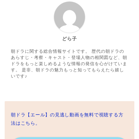
どら子
朝ドラに関する総合情報サイトです。 歴代の朝ドラの
あらすじ・考察・キャスト・登場人物の相関図など、朝
ドラをもっと楽しめるような情報の発信を心がけていま
す。 是非、朝ドラの魅力もっと知ってもらえたら嬉し
いです♪
朝ドラ【エール】の見逃し動画を無料で視聴する方
法はこちら。