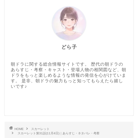
どら子
朝ドラに関する総合情報サイトです。 歴代の朝ドラの
あらすじ・考察・キャスト・登場人物の相関図など、朝
ドラをもっと楽しめるような情報の発信を心がけていま
す。 是非、朝ドラの魅力もっと知ってもらえたら嬉し
いです♪
HOME
スカーレット
スカーレット第31話(11月4日)｜あらすじ・ネタバレ・考察