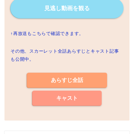
見逃し動画を観る
↑再放送もこちらで確認できます。
その他、スカーレット全話あらすじとキャスト記事
も公開中。
あらすじ全話
キャスト