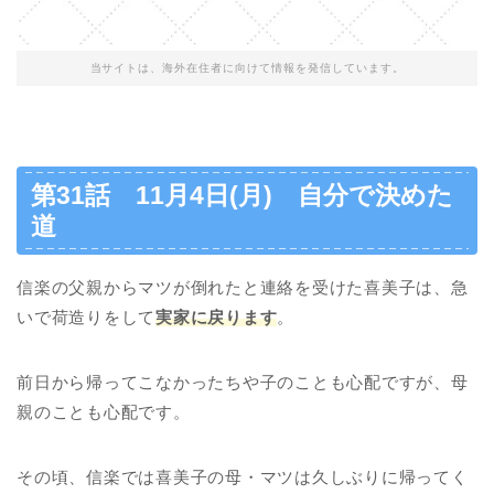
当サイトは、海外在住者に向けて情報を発信しています。
第31話 11月4日(月) 自分で決めた
道
信楽の父親からマツが倒れたと連絡を受けた喜美子は、急
いで荷造りをして
実家に戻ります
。
前日から帰ってこなかったちや子のことも心配ですが、母
親のことも心配です。
その頃、信楽では喜美子の母・マツは久しぶりに帰ってく