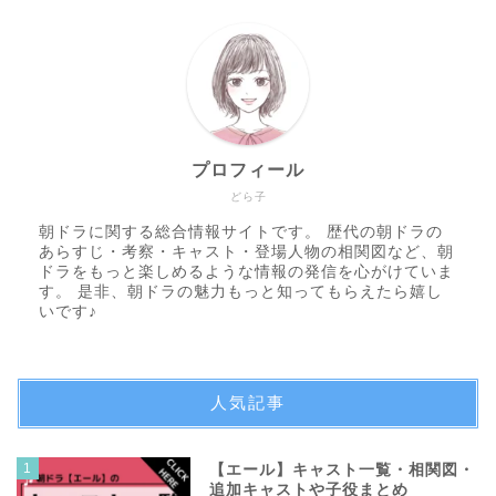
プロフィール
どら子
朝ドラに関する総合情報サイトです。 歴代の朝ドラの
あらすじ・考察・キャスト・登場人物の相関図など、朝
ドラをもっと楽しめるような情報の発信を心がけていま
す。 是非、朝ドラの魅力もっと知ってもらえたら嬉し
いです♪
人気記事
1
【エール】キャスト一覧・相関図・
追加キャストや子役まとめ