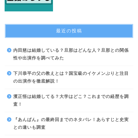
最近の投稿
内田慈は結婚している？旦那はどんな人？旦那との関係
性や出演作を調べてみた
下川恭平の父の教えとは？国宝級のイケメンぶりと注目
の出演作を徹底解説！
濱正悟は結婚してる？大学はどこ？これまでの経歴を調
査！
『あんぱん』の最終回までのネタバレ！あらすじと史実
との違いも調査