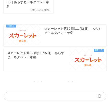
日)｜あらすじ・ネタバレ・考
察
2019年12月2日
スカーレット第30話(11月2日)｜あらす
じ・ネタバレ・考察
スカーレット第32話(11月5日)｜あらす
じ・ネタバレ・考察