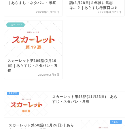
｜あらすじ・ネタバレ・考察
話(3月28日)２年後に武志
は…？｜あらすじ考察口コミ
2020年1月20日
2020年3月21日
スカーレット
スカーレット第109話(2月10
日)｜あらすじ・ネタバレ・考
察
2020年2月5日
スカーレット第48話(11月23日)｜あら
すじ・ネタバレ・考察
スカーレット第50話(11月26日)｜あら