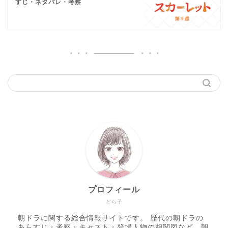
すじ・ネタバレ・考察
プロフィール
どら子
朝ドラに関する総合情報サイトです。 歴代の朝ドラの
あらすじ・考察・キャスト・登場人物の相関図など、朝