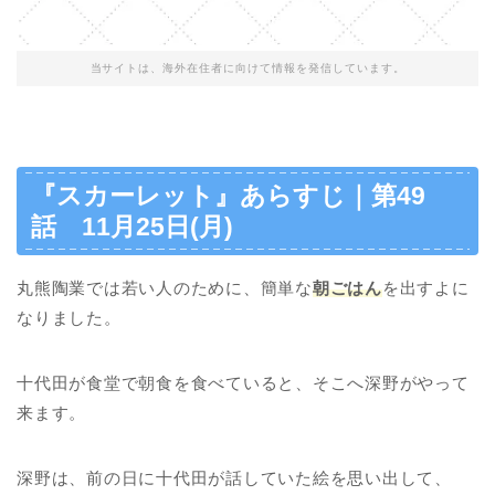
当サイトは、海外在住者に向けて情報を発信しています。
『スカーレット』あらすじ｜第49
話 11月25日(月)
丸熊陶業では若い人のために、簡単な
朝ごはん
を出すよに
なりました。
十代田が食堂で朝食を食べていると、そこへ深野がやって
来ます。
深野は、前の日に十代田が話していた絵を思い出して、