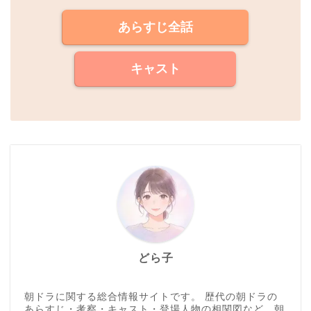
あらすじ全話
キャスト
どら子
朝ドラに関する総合情報サイトです。 歴代の朝ドラの
あらすじ・考察・キャスト・登場人物の相関図など、朝