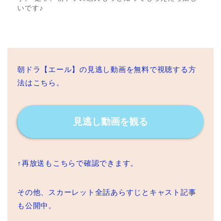
いです♪
朝ドラ【エール】の見逃し動画を無料で視聴する方
法はこちら。
見逃し動画を観る
↑再放送もこちらで確認できます。
その他、スカーレット全話あらすじとキャスト記事
も公開中。