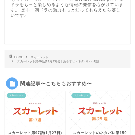
ドラをもっと楽しめるような情報の発信を心がけていま
す。 是非、朝ドラの魅力もっと知ってもらえたら嬉し
いです♪
HOME
スカーレット
スカーレット第49話(11月25日)｜あらすじ・ネタバレ・考察
関連記事〜こちらもおすすめ〜
スカーレット
スカーレット
スカーレット第97話(1月27日)
スカーレットのネタバレ第150