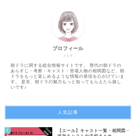
プロフィール
どら子
朝ドラに関する総合情報サイトです。 歴代の朝ドラの
あらすじ・考察・キャスト・登場人物の相関図など、朝
ドラをもっと楽しめるような情報の発信を心がけていま
す。 是非、朝ドラの魅力もっと知ってもらえたら嬉し
いです♪
人気記事
1
【エール】キャスト一覧・相関図・