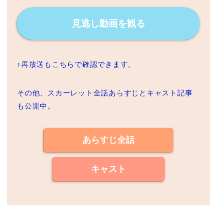
見逃し動画を観る
↑再放送もこちらで確認できます。
その他、スカーレット全話あらすじとキャスト記事
も公開中。
あらすじ全話
キャスト