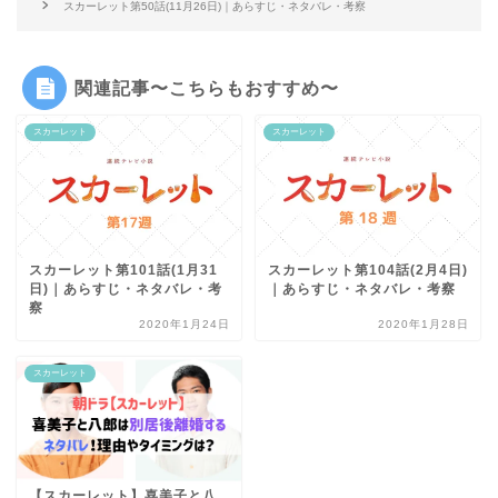
スカーレット第50話(11月26日)｜あらすじ・ネタバレ・考察
関連記事〜こちらもおすすめ〜
スカーレット
スカーレット
スカーレット第101話(1月31
スカーレット第104話(2月4日)
日)｜あらすじ・ネタバレ・考
｜あらすじ・ネタバレ・考察
察
2020年1月24日
2020年1月28日
スカーレット
【スカーレット】喜美子と八