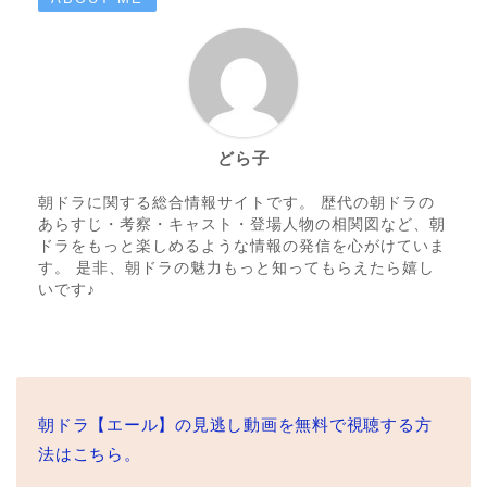
どら子
朝ドラに関する総合情報サイトです。 歴代の朝ドラの
あらすじ・考察・キャスト・登場人物の相関図など、朝
ドラをもっと楽しめるような情報の発信を心がけていま
す。 是非、朝ドラの魅力もっと知ってもらえたら嬉し
いです♪
朝ドラ【エール】の見逃し動画を無料で視聴する方
法はこちら。