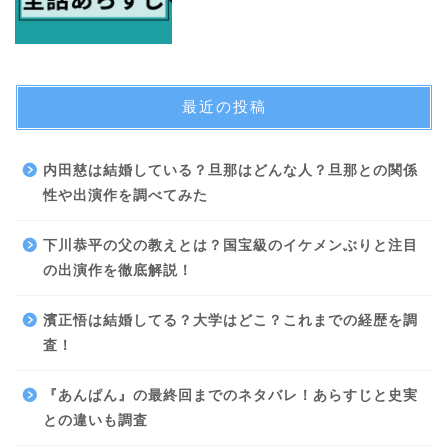
最近の投稿
内田慈は結婚している？旦那はどんな人？旦那との関係
性や出演作を調べてみた
下川恭平の父の教えとは？国宝級のイケメンぶりと注目
の出演作を徹底解説！
濱正悟は結婚してる？大学はどこ？これまでの経歴を調
査！
『あんぱん』の最終回までのネタバレ！あらすじと史実
との違いも調査