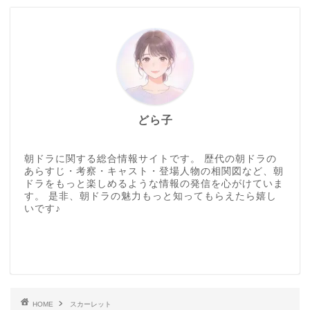
どら子
朝ドラに関する総合情報サイトです。 歴代の朝ドラの
あらすじ・考察・キャスト・登場人物の相関図など、朝
ドラをもっと楽しめるような情報の発信を心がけていま
す。 是非、朝ドラの魅力もっと知ってもらえたら嬉し
いです♪
HOME
スカーレット