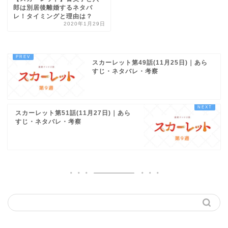
郎は別居後離婚するネタバ
レ！タイミングと理由は？
2020年1月29日
スカーレット第49話(11月25日)｜あら
すじ・ネタバレ・考察
スカーレット第51話(11月27日)｜あら
すじ・ネタバレ・考察