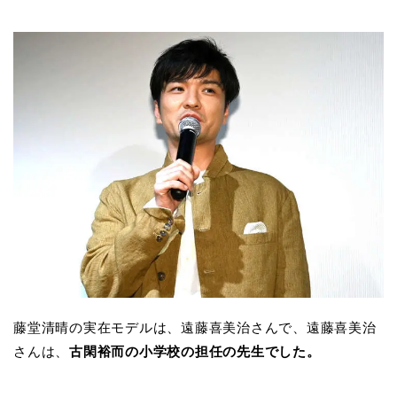
藤堂清晴の実在モデルは、遠藤喜美治さんで、遠藤喜美治
さんは、
古閑裕而の小学校の担任の先生でした。