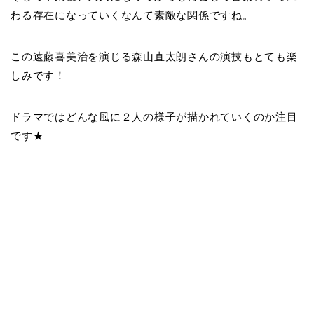
わる存在になっていくなんて素敵な関係ですね。
この遠藤喜美治を演じる森山直太朗さんの演技もとても楽
しみです！
ドラマではどんな風に２人の様子が描かれていくのか注目
です★