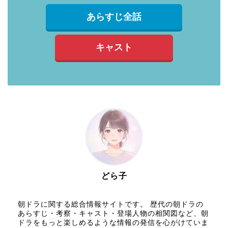
あらすじ全話
キャスト
どら子
朝ドラに関する総合情報サイトです。 歴代の朝ドラの
あらすじ・考察・キャスト・登場人物の相関図など、朝
ドラをもっと楽しめるような情報の発信を心がけていま