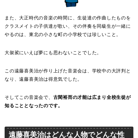
また、大正時代の音楽の時間に、生徒達の作曲したものを
クラスメイトの子供達が歌い、その伴奏を同級生が一緒に
やるのは、東北の小さな町の小学校では珍しいこと。
大袈裟にいえば夢にも思わないことでした。
この遠藤喜美治が作り上げた音楽会は、学校中の大評判と
なり、遠藤喜美治は得意気でした。
そしてこの音楽会で、
古閑裕而の才能は広まり全校生徒が
知ることとなったのです。
遠藤喜美治はどんな人物でどんな性