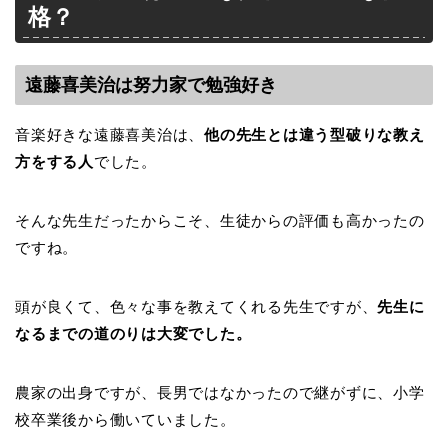
格？
遠藤喜美治は努力家で勉強好き
音楽好きな遠藤喜美治は、
他の先生とは違う型破りな教え
方をする人
でした。
そんな先生だったからこそ、生徒からの評価も高かったの
ですね。
頭が良くて、色々な事を教えてくれる先生ですが、
先生に
なるまでの道のりは大変でした。
農家の出身ですが、長男ではなかったので継がずに、小学
校卒業後から働いていました。