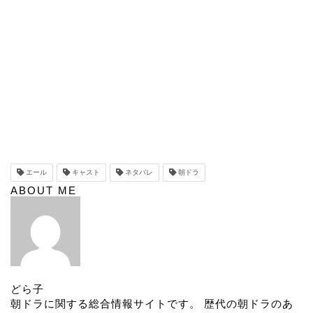
エール
キャスト
ネタバレ
朝ドラ
ABOUT ME
どら子
朝ドラに関する総合情報サイトです。 歴代の朝ドラのあ