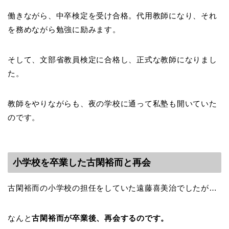
働きながら、中卒検定を受け合格。代用教師になり、それ
を務めながら勉強に励みます。
そして、文部省教員検定に合格し、正式な教師になりまし
た。
教師をやりながらも、夜の学校に通って私塾も開いていた
のです。
小学校を卒業した古閑裕而と再会
古閑裕而の小学校の担任をしていた遠藤喜美治でしたが…
なんと
古閑裕而が卒業後、再会するのです。