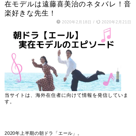
在モデルは遠藤喜美治のネタバレ！音
楽好きな先生！
2020年2月18日
/
2020年2月21日
当サイトは、海外在住者に向けて情報を発信していま
す。
2020年上半期の朝ドラ「エール」。