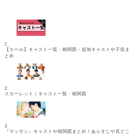
人気記事
1
【エール】キャスト一覧・相関図・追加キャストや子役ま
とめ
2
スカーレット｜キャスト一覧・相関図
3
『マッサン』キャストや相関図まとめ！あらすじや見どこ