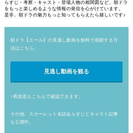
らすじ・考察・キャスト・登場人物の相関図など、朝ドラ
をもっと楽しめるような情報の発信を心がけています。
是非、朝ドラの魅力もっと知ってもらえたら嬉しいです♪
朝ドラ【エール】の見逃し動画を無料で視聴する方
法はこちら。
見逃し動画を観る
↑再放送もこちらで確認できます。
その他、スカーレット全話あらすじとキャスト記事
も公開中。