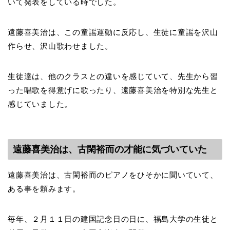
いて発表をしている時でした。
遠藤喜美治は、この童謡運動に反応し、生徒に童謡を沢山
作らせ、沢山歌わせました。
生徒達は、他のクラスとの違いを感じていて、先生から習
った唱歌を得意げに歌ったり、遠藤喜美治を特別な先生と
感じていました。
遠藤喜美治は、古閑裕而の才能に気づいていた
遠藤喜美治は、古閑裕而のピアノをひそかに聞いていて、
ある事を頼みます。
毎年、２月１１日の建国記念日の日に、福島大学の生徒と