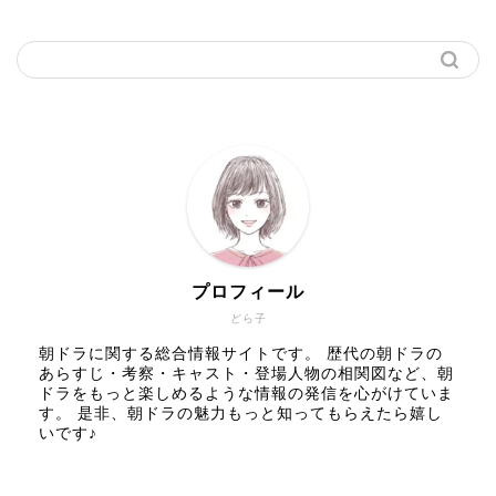
プロフィール
どら子
朝ドラに関する総合情報サイトです。 歴代の朝ドラの
あらすじ・考察・キャスト・登場人物の相関図など、朝
ドラをもっと楽しめるような情報の発信を心がけていま
す。 是非、朝ドラの魅力もっと知ってもらえたら嬉し
いです♪