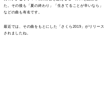
た。その後も「夏の終わり」「生きてることが辛いなら」
などの曲も有名です。
最近では、その曲をもとにした「さくら2019」がリリース
されましたね。