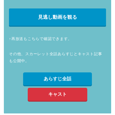
見逃し動画を観る
↑再放送もこちらで確認できます。
その他、スカーレット全話あらすじとキャスト記事
も公開中。
あらすじ全話
キャスト