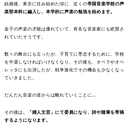
結婚後、東京に住み始めた頃に、近くの
帝国音楽学校の声
楽部本科に編入し、本学的に声楽の勉強を始めます。
金子の声楽の才能は優れていて、有名な音楽家にも絶賛さ
れていたそうです。
数々の舞台にも立ったが、子育てに専念するために、学校
を中退しなければいけなくなり、その後も、オペラやオペ
レッタにも出演したが、戦争激化でその機会も少なくなっ
ていきました。
だんだん音楽の道からは離れていくことに…
その後は
、「婦人文芸」にて委員になり、詩や随筆を寄稿
するようになります。