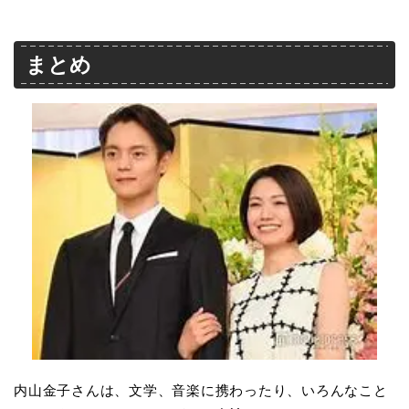
まとめ
内山金子さんは、文学、音楽に携わったり、いろんなこと