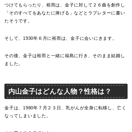
つけてもらったり、裕而は、金子に対して２６曲を創作し
「そのすべてをあなたに捧げる」などとラブレターに書い
たそうです。
そして、1930年６月に裕而は、金子に会いにきます。
その後、金子は裕而と一緒に福島に行き、そのまま結婚し
ました。
内山金子はどんな人物？性格は？
金子は、1980年７月２３日、乳がんが全身に転移し、亡く
なってしまいました。