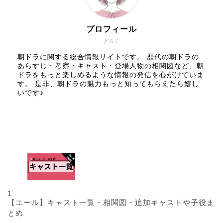
プロフィール
どら子
朝ドラに関する総合情報サイトです。 歴代の朝ドラの
あらすじ・考察・キャスト・登場人物の相関図など、朝
ドラをもっと楽しめるような情報の発信を心がけていま
す。 是非、朝ドラの魅力もっと知ってもらえたら嬉し
いです♪
人気記事
1
【エール】キャスト一覧・相関図・追加キャストや子役ま
とめ