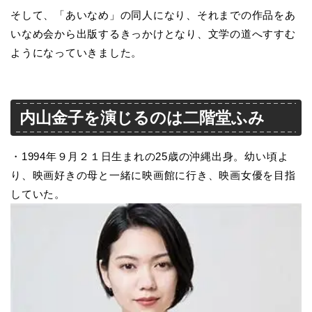
そして、「あいなめ」の同人になり、それまでの作品をあ
いなめ会から出版するきっかけとなり、文学の道へすすむ
ようになっていきました。
内山金子を演じるのは二階堂ふみ
・1994年９月２１日生まれの25歳の沖縄出身。幼い頃よ
り、映画好きの母と一緒に映画館に行き、映画女優を目指
していた。