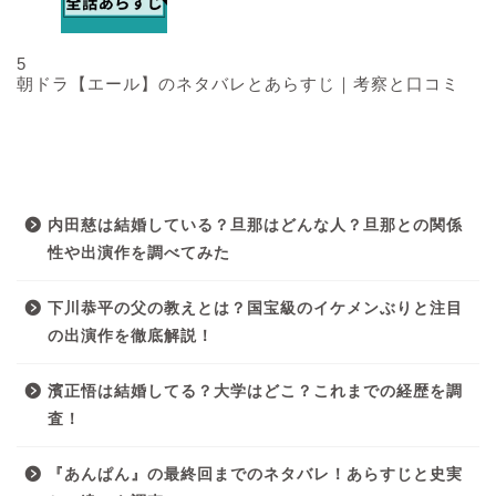
5
朝ドラ【エール】のネタバレとあらすじ｜考察と口コミ
最近の投稿
内田慈は結婚している？旦那はどんな人？旦那との関係
性や出演作を調べてみた
下川恭平の父の教えとは？国宝級のイケメンぶりと注目
の出演作を徹底解説！
濱正悟は結婚してる？大学はどこ？これまでの経歴を調
査！
『あんぱん』の最終回までのネタバレ！あらすじと史実