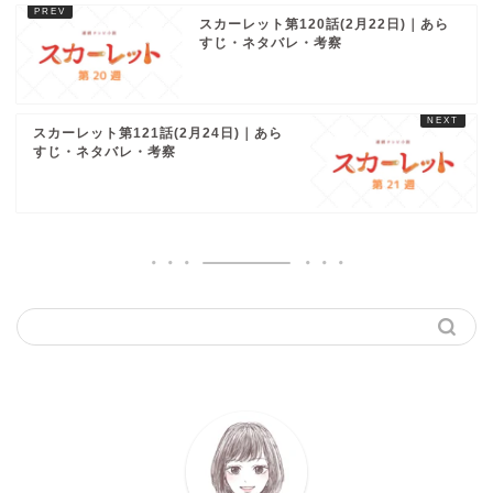
スカーレット第120話(2月22日)｜あら
すじ・ネタバレ・考察
スカーレット第121話(2月24日)｜あら
すじ・ネタバレ・考察