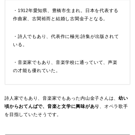
・1912年愛知県、豊橋市生まれ。日本を代表する
作曲家、古閑裕而と結婚し古閑金子となる。
・詩人でもあり、代表作に極光:詩集が出版されて
いる。
・音楽家でもあり、音楽学校に通っていて、声楽
の才能も優れていた。
詩人家でもあり、音楽家でもあった内山金子さんは、
幼い
頃からおてんばで、音楽と文学に
興味があり
、オペラ歌手
を目指していたそうです。