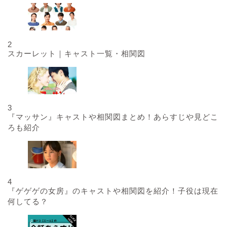
2
スカーレット｜キャスト一覧・相関図
3
『マッサン』キャストや相関図まとめ！あらすじや見どこ
ろも紹介
4
『ゲゲゲの女房』のキャストや相関図を紹介！子役は現在
何してる？