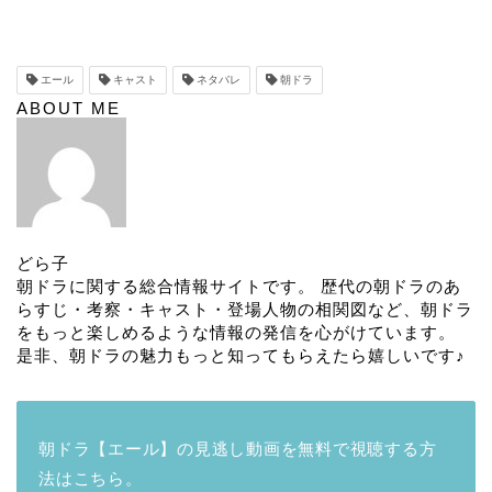
エール
キャスト
ネタバレ
朝ドラ
ABOUT ME
どら子
朝ドラに関する総合情報サイトです。 歴代の朝ドラのあ
らすじ・考察・キャスト・登場人物の相関図など、朝ドラ
をもっと楽しめるような情報の発信を心がけています。
是非、朝ドラの魅力もっと知ってもらえたら嬉しいです♪
朝ドラ【エール】の見逃し動画を無料で視聴する方
法はこちら。