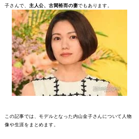
子さんで、
主人公、古閑裕而の妻
でもあります。
この記事では、モデルとなった内山金子さんについて人物
像や生涯をまとめます。