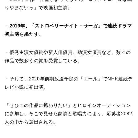
りやまないっ」で映画初主演。
・
2019年、「ストロベリーナイト・サーガ」で連続ドラマ
初主演を果たす。
・優秀主演女優賞や新人俳優賞、助演女優賞など、数々の
作品で数多くの賞を受賞している。
・そして、2020年前期放送予定の「エール」でNHK連続テ
レビ小説に初出演。
「ぜひこの作品に携わりたい」とヒロインオーディション
に参加し、そこで見せた熱演と歌唱力により、応募者2082
人の中から選出される。