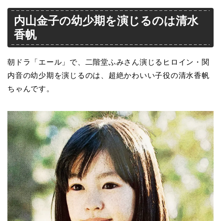
内山金子の幼少期を演じるのは清水
香帆
朝ドラ「エール」で、二階堂ふみさん演じるヒロイン・関
内音の幼少期を演じるのは、超絶かわいい子役の清水香帆
ちゃんです。