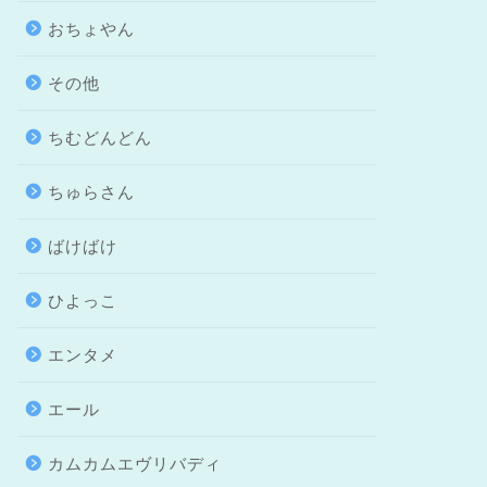
おちょやん
その他
ちむどんどん
ちゅらさん
ばけばけ
ひよっこ
エンタメ
エール
カムカムエヴリバディ