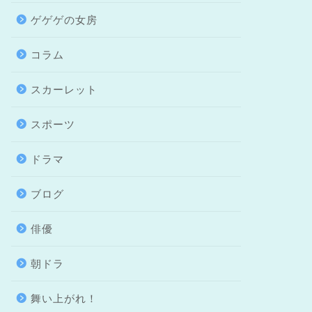
ゲゲゲの女房
コラム
スカーレット
スポーツ
ドラマ
ブログ
俳優
朝ドラ
舞い上がれ！