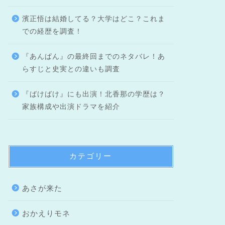
濱正悟は結婚してる？大学はどこ？これま
での経歴を調査！
『あんぱん』の最終回までのネタバレ！あ
らすじと史実との違いも調査
『ばけばけ』にも出演！北香那の学歴は？
家族構成や出演ドラマを紹介
カテゴリー
あさが来た
おかえりモネ