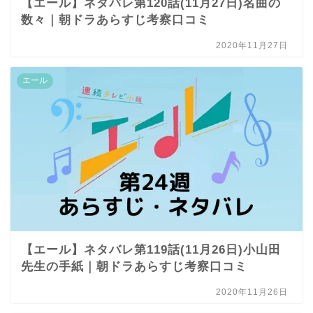
【エール】ネタバレ第120話(11月27日)名曲の
数々｜朝ドラあらすじ考察口コミ
2020年11月27日
エール
【エール】ネタバレ第119話(11月26日)小山田
先生の手紙｜朝ドラあらすじ考察口コミ
2020年11月26日