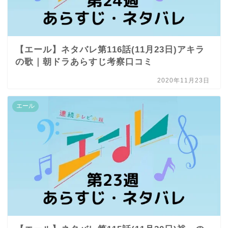
【エール】ネタバレ第116話(11月23日)アキラ
の歌｜朝ドラあらすじ考察口コミ
2020年11月23日
エール