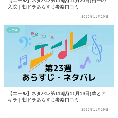
【エール】ネタバレ第115話(11月20日)裕一の
入院｜朝ドラあらすじ考察口コミ
2020年11月20日
エール
【エール】ネタバレ第114話(11月19日)華とア
キラ｜朝ドラあらすじ考察口コミ
2020年11月19日