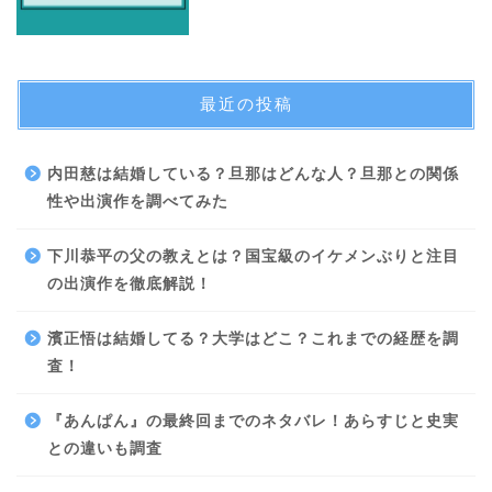
最近の投稿
内田慈は結婚している？旦那はどんな人？旦那との関係
性や出演作を調べてみた
下川恭平の父の教えとは？国宝級のイケメンぶりと注目
の出演作を徹底解説！
濱正悟は結婚してる？大学はどこ？これまでの経歴を調
査！
『あんぱん』の最終回までのネタバレ！あらすじと史実
との違いも調査