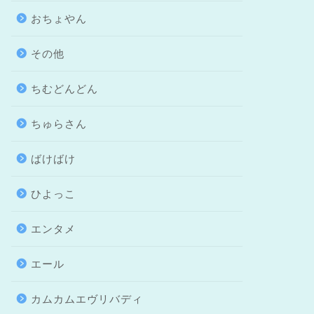
おちょやん
その他
ちむどんどん
ちゅらさん
ばけばけ
ひよっこ
エンタメ
エール
カムカムエヴリバディ