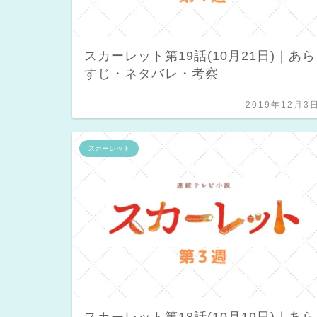
スカーレット第19話(10月21日)｜あら
すじ・ネタバレ・考察
2019年12月3
スカーレット
スカーレット第18話(10月19日)｜あら