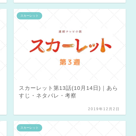
スカーレット
スカーレット第13話(10月14日)｜あら
すじ・ネタバレ・考察
日
2019年12月2日
スカーレット