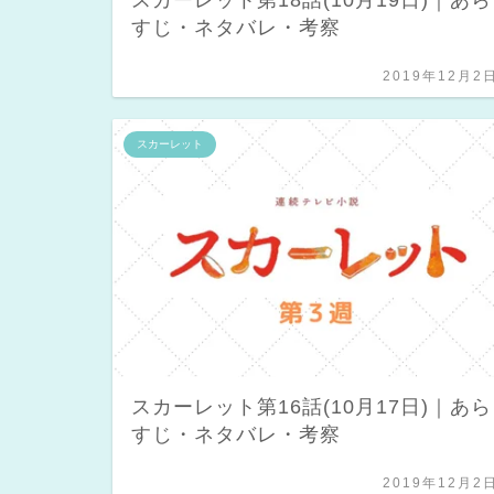
すじ・ネタバレ・考察
2019年12月2
スカーレット
スカーレット第16話(10月17日)｜あら
すじ・ネタバレ・考察
2019年12月2