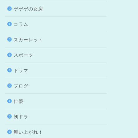
ゲゲゲの女房
コラム
スカーレット
スポーツ
ドラマ
ブログ
俳優
朝ドラ
舞い上がれ！