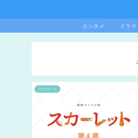
エンタメ
ドラマ
スカーレット