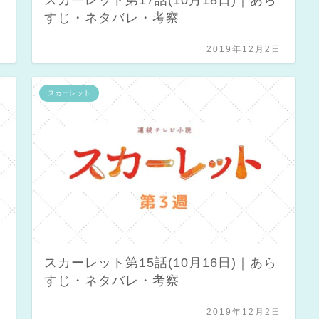
すじ・ネタバレ・考察
日
2019年12月2日
スカーレット
スカーレット第15話(10月16日)｜あら
すじ・ネタバレ・考察
日
2019年12月2日