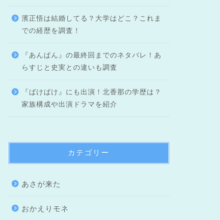
濱正悟は結婚してる？大学はどこ？これま
での経歴を調査！
『あんぱん』の最終回までのネタバレ！あ
らすじと史実との違いも調査
『ばけばけ』にも出演！北香那の学歴は？
家族構成や出演ドラマを紹介
カテゴリー
あさが来た
おかえりモネ