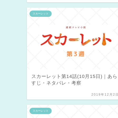
スカーレット
スカーレット第14話(10月15日)｜あら
すじ・ネタバレ・考察
2019年12月2
スカーレット