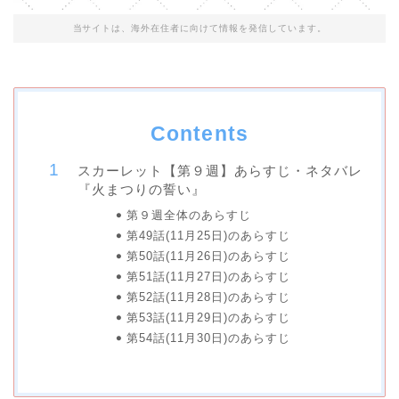
当サイトは、海外在住者に向けて情報を発信しています。
Contents
スカーレット【第９週】あらすじ・ネタバレ
『火まつりの誓い』
第９週全体のあらすじ
第49話(11月25日)のあらすじ
第50話(11月26日)のあらすじ
第51話(11月27日)のあらすじ
第52話(11月28日)のあらすじ
第53話(11月29日)のあらすじ
第54話(11月30日)のあらすじ