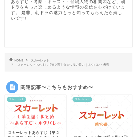
あらすじ・考察・キャスト・登場人物の相関図など、朝
ドラをもっと楽しめるような情報の発信を心がけていま
す。 是非、朝ドラの魅力もっと知ってもらえたら嬉し
いです♪
HOME
スカーレット
スカーレットあらすじ【第９週】火まつりの誓い｜ネタバレ・考察
関連記事〜こちらもおすすめ〜
スカーレット
スカーレット
スカーレットあらすじ【第２