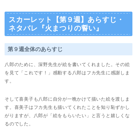
スカーレット【第９週】あらすじ・
ネタバレ『火まつりの誓い』
第９週全体のあらすじ
八郎のために、深野先生が絵を書いてくれました。その絵
を見て「これです！」感動する八郎はフカ先生に感謝しま
す。
そして喜美子も八郎に自分が一晩かけて描いた絵を渡しま
す。喜美子はフカ先生も描いてくれたことを知り恥ずかし
がりますが、八郎が「絵をもらいたい」と言うと嬉しくな
るのでした。