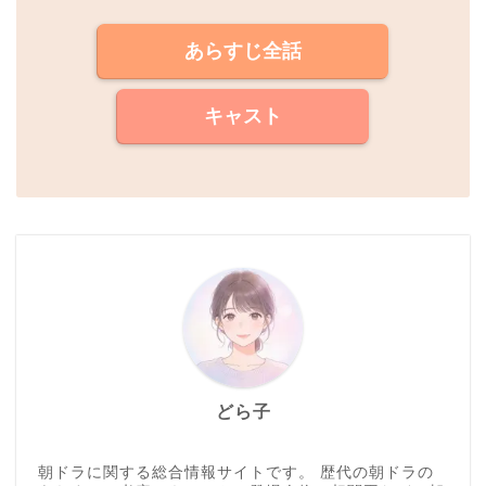
あらすじ全話
キャスト
どら子
朝ドラに関する総合情報サイトです。 歴代の朝ドラの