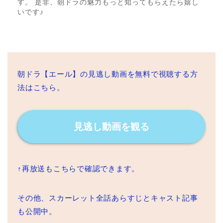
す。 是非、朝ドラの魅力もっと知ってもらえたら嬉し
いです♪
朝ドラ【エール】の見逃し動画を無料で視聴する方
法はこちら。
見逃し動画を観る
↑再放送もこちらで確認できます。
その他、スカーレット全話あらすじとキャスト記事
も公開中。