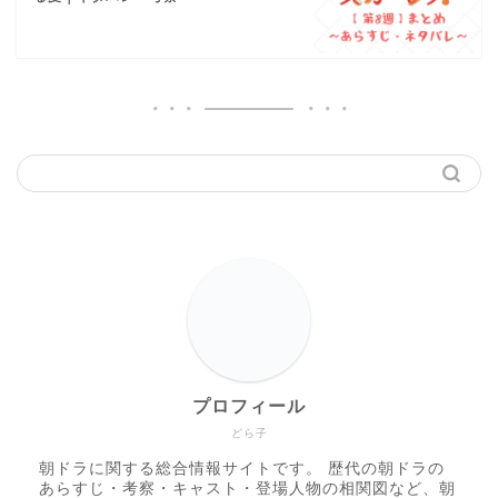
プロフィール
どら子
朝ドラに関する総合情報サイトです。 歴代の朝ドラの
あらすじ・考察・キャスト・登場人物の相関図など、朝