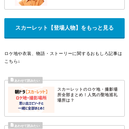
スカーレット【登場人物】をもっと見る
ロケ地や衣装、物語・ストーリーに関するおもしろ記事は
こちら↓
スカーレットのロケ地・撮影場
所全部まとめ！人気の聖地巡礼
場所は？