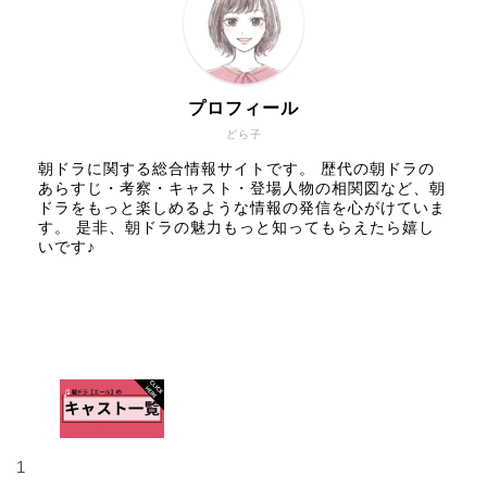
プロフィール
どら子
朝ドラに関する総合情報サイトです。 歴代の朝ドラの
あらすじ・考察・キャスト・登場人物の相関図など、朝
ドラをもっと楽しめるような情報の発信を心がけていま
す。 是非、朝ドラの魅力もっと知ってもらえたら嬉し
いです♪
人気記事
1