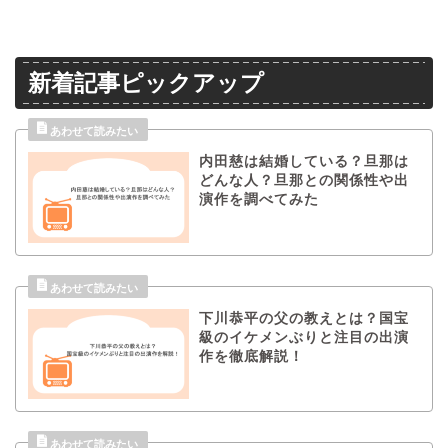
新着記事ピックアップ
内田慈は結婚している？旦那は
どんな人？旦那との関係性や出
演作を調べてみた
下川恭平の父の教えとは？国宝
級のイケメンぶりと注目の出演
作を徹底解説！