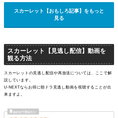
スカーレット【おもしろ記事】をもっと
見る
スカーレット【見逃し配信】動画を
観る方法
スカーレットの見逃し配信や再放送については、ここで解
説しています。
U-NEXTならお得に朝ドラ見逃し動画を視聴することが出
来ますよ。