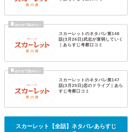
スカーレットのネタバレ第148
話(3月26日)武志が衰弱していく
｜あらすじ考察口コミ
スカーレットのネタバレ第147
話(3月25日)恋のドライブ｜あら
すじ考察口コミ
スカーレット【全話】ネタバレあらすじ