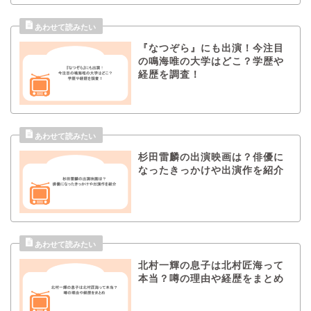
『なつぞら』にも出演！今注目
の鳴海唯の大学はどこ？学歴や
経歴を調査！
杉田雷麟の出演映画は？俳優に
なったきっかけや出演作を紹介
北村一輝の息子は北村匠海って
本当？噂の理由や経歴をまとめ