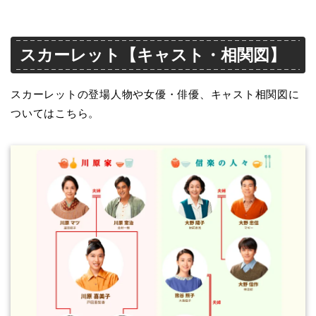
スカーレット【キャスト・相関図】
スカーレットの登場人物や女優・俳優、キャスト相関図に
ついてはこちら。