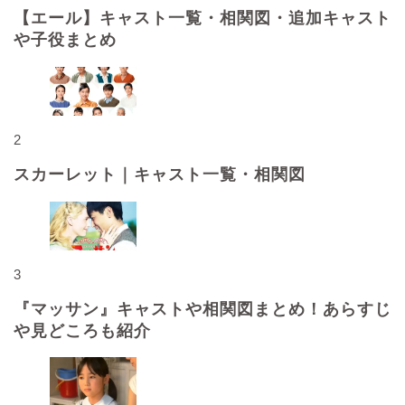
【エール】キャスト一覧・相関図・追加キャスト
や子役まとめ
2
スカーレット｜キャスト一覧・相関図
3
『マッサン』キャストや相関図まとめ！あらすじ
や見どころも紹介