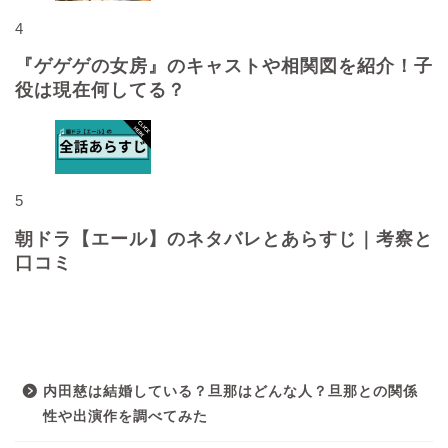
4
『ゲゲゲの女房』のキャストや相関図を紹介！子
役は現在何してる？
5
朝ドラ【エール】のネタバレとあらすじ｜考察と
口コミ
最近の投稿
内田慈は結婚している？旦那はどんな人？旦那との関係
性や出演作を調べてみた