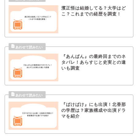
濱正悟は結婚してる？大学はど
こ？これまでの経歴を調査！
『あんぱん』の最終回までのネ
タバレ！あらすじと史実との違
いも調査
『ばけばけ』にも出演！北香那
の学歴は？家族構成や出演ドラ
マを紹介