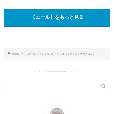
【エール】をもっと見る
HOME
スカーレットのネタバレとあらすじ｜ときどき考察と口コミ