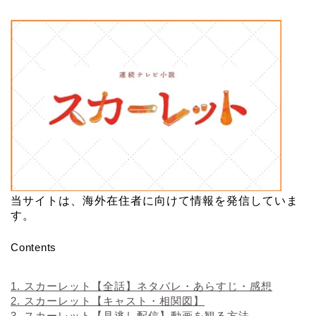
当サイトは、海外在住者に向けて情報を発信していま
す。
Contents
1.
スカーレット【全話】ネタバレ・あらすじ・感想
2.
スカーレット【キャスト・相関図】
3.
スカーレット【見逃し配信】動画を観る方法